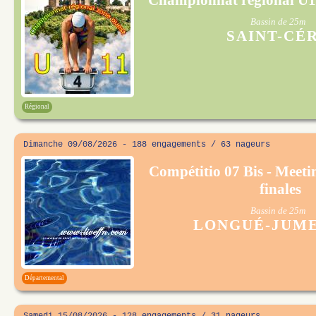
Bassin de 25m
SAINT-CÉ
Régional
Dimanche 09/08/2026 - 188 engagements / 63 nageurs
Compétitio 07 Bis - Meetin
finales
Bassin de 25m
LONGUÉ-JUM
Départemental
Samedi 15/08/2026 - 128 engagements / 31 nageurs