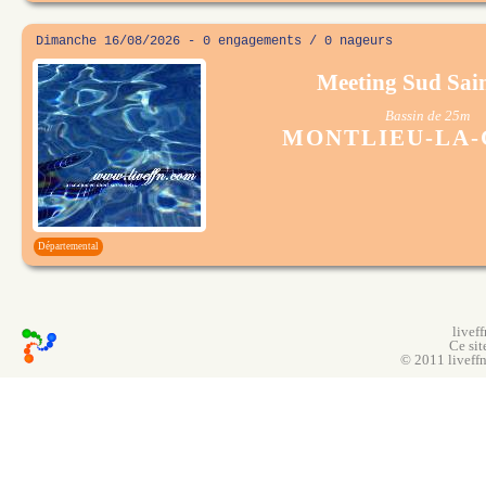
Dimanche 16/08/2026 - 0 engagements / 0 nageurs
Meeting Sud Sai
Bassin de 25m
MONTLIEU-LA
Départemental
livef
Ce sit
© 2011 liveffn