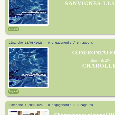
SANVIGNES-LES
Régional
Dimanche 16/08/2026 - 0 engagements / 0 nageurs
CONFRONTATIO
Bassin de 25m
CHAROLL
Régional
Dimanche 16/08/2026 - 0 engagements / 0 nageurs
Championnat régional U11