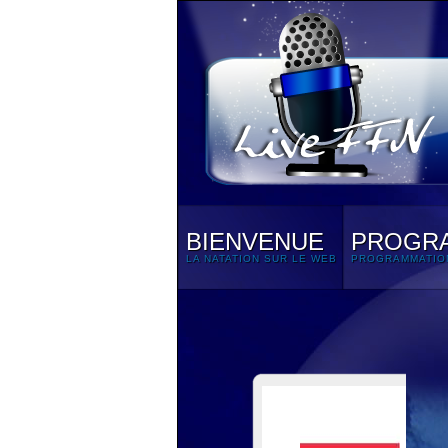
BIENVENUE
PROGR
LA NATATION SUR LE WEB
PROGRAMMATIO