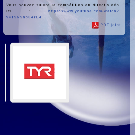
Vous pouvez suivre la compétition en direct vidéo
ici :
https://www.youtube.com/watch?
v=T9N9hbu4zE4
PDF joint