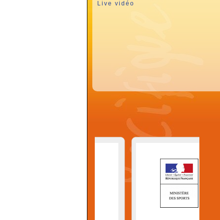
Live vidéo