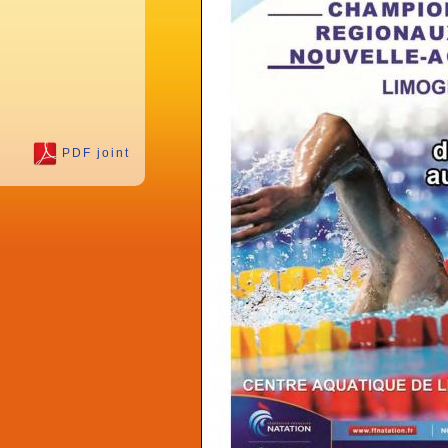
PDF joint