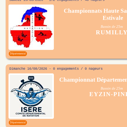
Championnats Haute Sa
Estivale
Bassin de 25m
RUMILL
Départemental
Dimanche 16/08/2026 - 0 engagements / 0 nageurs
Championnat Départemen
Bassin de 25m
EYZIN-PIN
Départemental