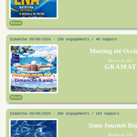
Régional
Dimanche 09/08/2026 - 189 engagements / 48 nageurs
Meeting été Occit
Bassin de 25m
GRAMAT
Régional
Dimanche 09/08/2026 - 395 engagements / 104 nageurs
3ème Journée Rég
Bassin de 25m