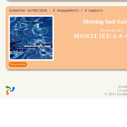
Dimanche 16/08/2026 - 0 engagements / 0 nageurs
Meeting Sud Sai
Bassin de 25m
MONTLIEU-LA
Départemental
livef
Ce sit
© 2011 liveffn