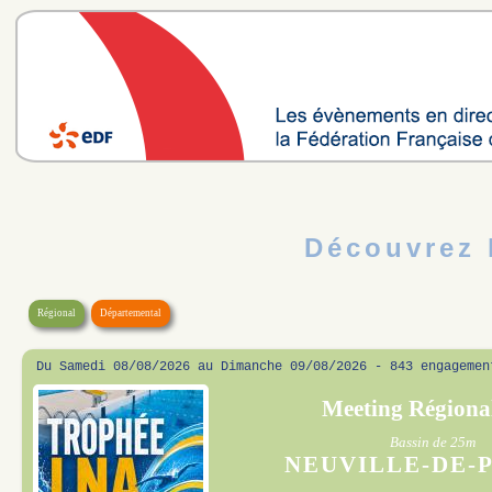
Découvrez 
Régional
Départemental
Du Samedi 08/08/2026 au Dimanche 09/08/2026 - 843 engagemen
Meeting Région
Bassin de 25m
NEUVILLE-DE-