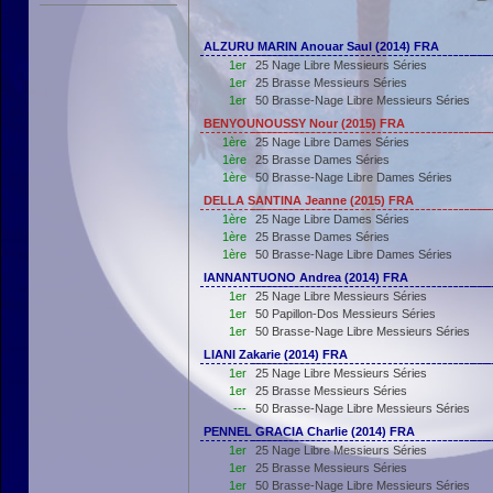
ALZURU MARIN Anouar Saul (2014) FRA
1er
25 Nage Libre Messieurs Séries
1er
25 Brasse Messieurs Séries
1er
50 Brasse-Nage Libre Messieurs Séries
BENYOUNOUSSY Nour (2015) FRA
1ère
25 Nage Libre Dames Séries
1ère
25 Brasse Dames Séries
1ère
50 Brasse-Nage Libre Dames Séries
DELLA SANTINA Jeanne (2015) FRA
1ère
25 Nage Libre Dames Séries
1ère
25 Brasse Dames Séries
1ère
50 Brasse-Nage Libre Dames Séries
IANNANTUONO Andrea (2014) FRA
1er
25 Nage Libre Messieurs Séries
1er
50 Papillon-Dos Messieurs Séries
1er
50 Brasse-Nage Libre Messieurs Séries
LIANI Zakarie (2014) FRA
1er
25 Nage Libre Messieurs Séries
1er
25 Brasse Messieurs Séries
---
50 Brasse-Nage Libre Messieurs Séries
PENNEL GRACIA Charlie (2014) FRA
1er
25 Nage Libre Messieurs Séries
1er
25 Brasse Messieurs Séries
1er
50 Brasse-Nage Libre Messieurs Séries