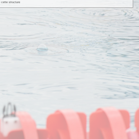
 cette structure