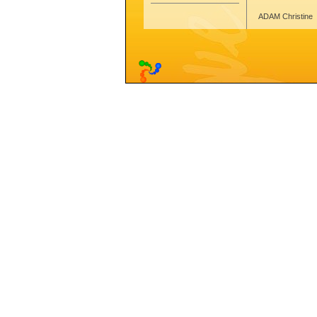
ADAM Christine