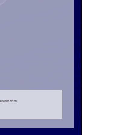
rajeunissement