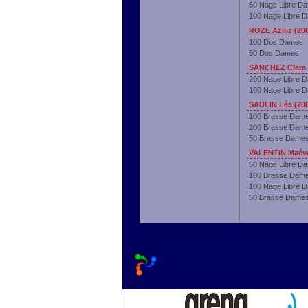
50 Nage Libre D
100 Nage Libre 
ROZE Aziliz (20
100 Dos Dames
50 Dos Dames
SANCHEZ Clara 
200 Nage Libre 
100 Nage Libre 
SAULIN Léa (20
100 Brasse Dam
200 Brasse Dam
50 Brasse Dame
VALENTIN Maéva
50 Nage Libre D
100 Brasse Dam
100 Nage Libre 
50 Brasse Dame