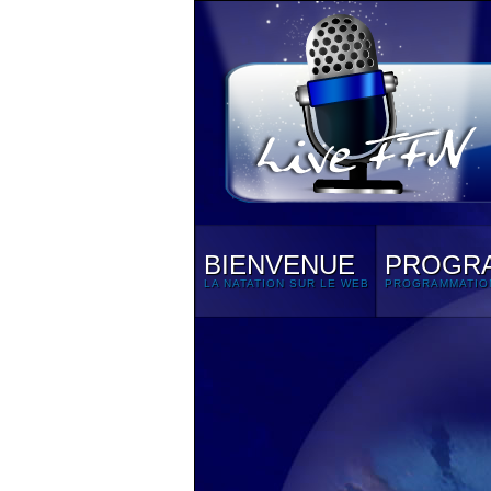
BIENVENUE
PROGR
LA NATATION SUR LE WEB
PROGRAMMATIO