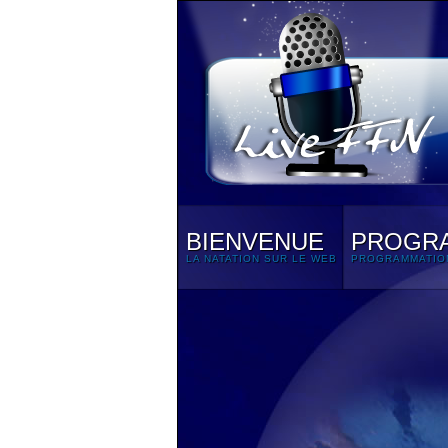
BIENVENUE
PROGR
LA NATATION SUR LE WEB
PROGRAMMATIO