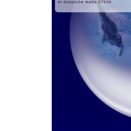
et dimanche matin 07h30