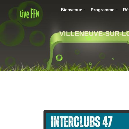
Bienvenue
Programme
Ré
VILLENEUVE-SUR-L