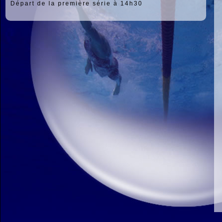
Départ de la première série à 14h30