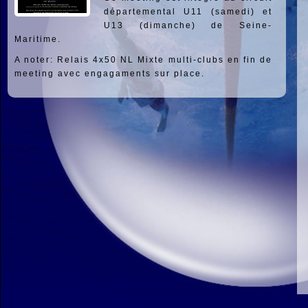
départemental U11 (samedi) et
U13 (dimanche) de Seine-
Maritime.
A noter: Relais 4x50 NL Mixte multi-clubs en fin de
meeting avec engagaments sur place.