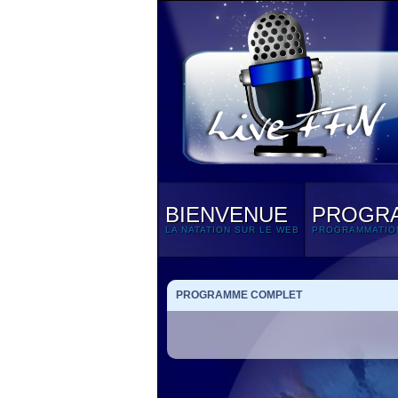
BIENVENUE
PROGR
LA NATATION SUR LE WEB
PROGRAMMATIO
PROGRAMME COMPLET