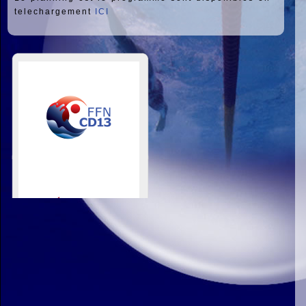
telechargement
ICI