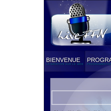
BIENVENUE
PROGR
LA NATATION SUR LE WEB
PROGRAMMATIO