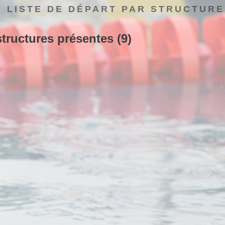
LISTE DE DÉPART PAR STRUCTURE
structures présentes (9)