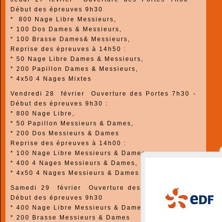
Début des épreuves
9h30
* 800 Nage Libre Messieurs,
* 100 Dos Dames & Messieurs,
* 100 Brasse Dames& Messieurs,
Reprise des épreuves à
14h50
:
* 50 Nage Libre Dames & Messieurs,
* 200 Papillon Dames & Messieurs,
* 4x50 4 Nages Mixtes
Vendredi 28 février
Ouverture des Portes 7h30 -
Début des épreuves
9h30
:
* 800 Nage Libre,
* 50 Papillon Messieurs & Dames,
* 200 Dos Messieurs
&
Dames
Reprise des épreuves à
14h00
:
* 100 Nage Libre Messieurs & Dames,
* 400 4 Nages Messieurs & Dames,
* 4x50 4 Nages Messieurs & Dames
Samedi 29 février
Ouverture des Portes 7h30 -
Début des épreuves
9h30
* 400 Nage Libre Messieurs & Dames
* 200 Brasse Messieurs & Dames