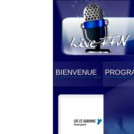
BIENVENUE
PROGR
LA NATATION SUR LE WEB
PROGRAMMATIO