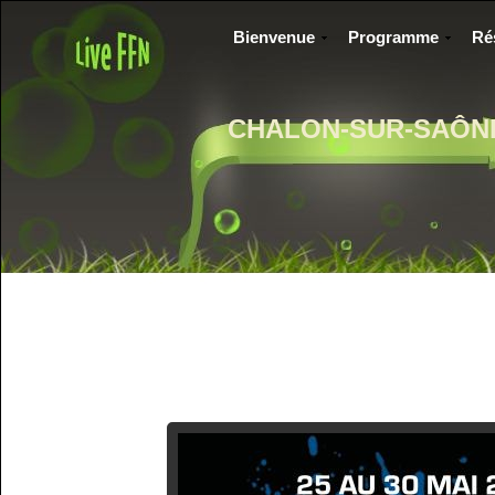
Bienvenue
Programme
Ré
CHALON-SUR-SAÔN