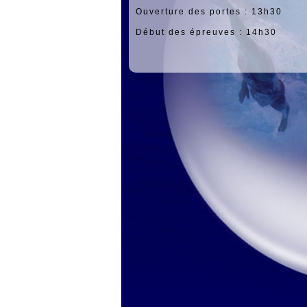
Ouverture des portes : 13h30
Début des épreuves : 14h30