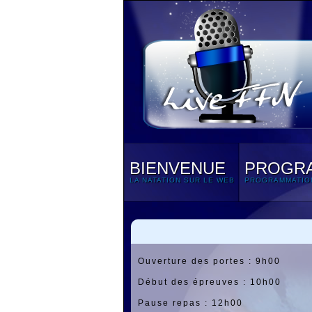
BIENVENUE
PROGR
LA NATATION SUR LE WEB
PROGRAMMATIO
Ouverture des portes : 9h00
Début des épreuves : 10h00
Pause repas : 12h00