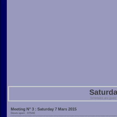
Saturda
Schedules are given
Meeting N° 3 : Saturday 7 Mars 2015
Doors open : 07h00