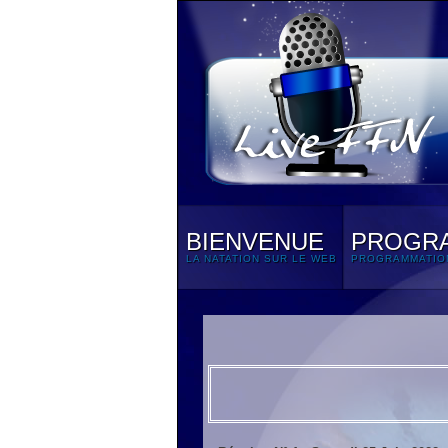
BIENVENUE
PROGR
LA NATATION SUR LE WEB
PROGRAMMATIO