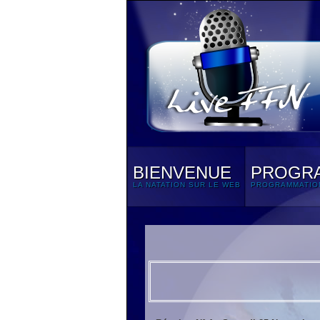
BIENVENUE
PROGR
LA NATATION SUR LE WEB
PROGRAMMATIO