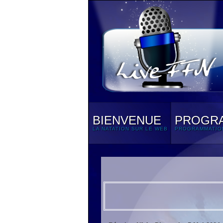
BIENVENUE
PROGR
LA NATATION SUR LE WEB
PROGRAMMATIO