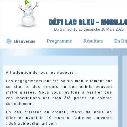
-
Défi lac Bleu - Morillo
Du Samedi 15 au Dimanche 16 Mars 2025
Programme
Résultats
En Di
Bienvenue
À l’attention de tous les nageurs :
Les engagements ont été saisis manuellement sur
ce site, et des erreurs ou des oublis peuvent
s’être glissés. Nous vous invitons à vérifier que
vos inscriptions ont bien été prises en compte
correctement.
En cas d’erreur ou d’oubli, merci de nous en
informer avant le 10 mars à l’adresse suivante
: defilacbleu@gmail.com