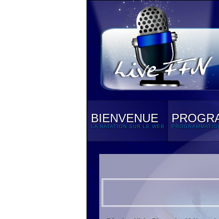
BIENVENUE
PROGR
LA NATATION SUR LE WEB
PROGRAMMATIO