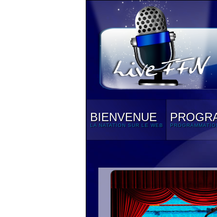
BIENVENUE
PROGR
LA NATATION SUR LE WEB
PROGRAMMATIO