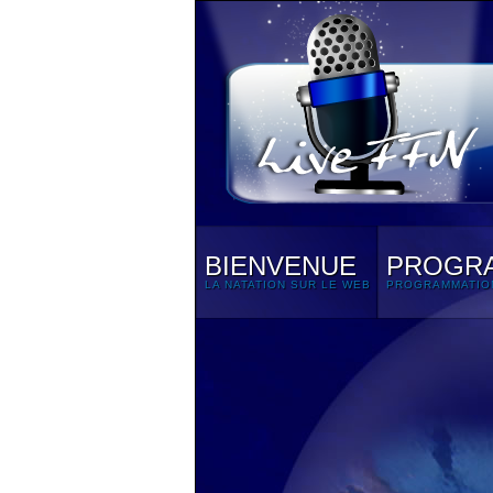
BIENVENUE
PROGR
LA NATATION SUR LE WEB
PROGRAMMATIO